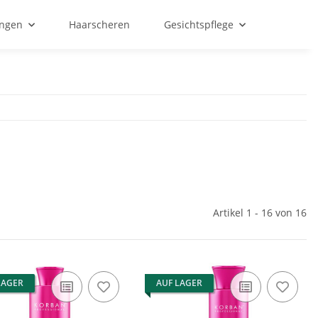
ungen
Haarscheren
Gesichtspflege
Artikel 1 - 16 von 16
LAGER
AUF LAGER