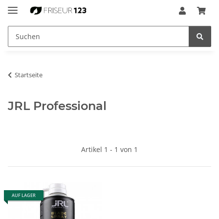
Startseite
JRL Professional
Artikel 1 - 1 von 1
AUF LAGER