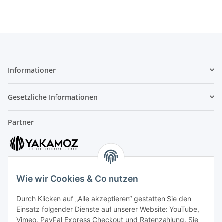
Informationen
Gesetzliche Informationen
Partner
Wie wir Cookies & Co nutzen
Durch Klicken auf „Alle akzeptieren“ gestatten Sie den
Kundenservice
Einsatz folgender Dienste auf unserer Website: YouTube,
Vimeo, PayPal Express Checkout und Ratenzahlung. Sie