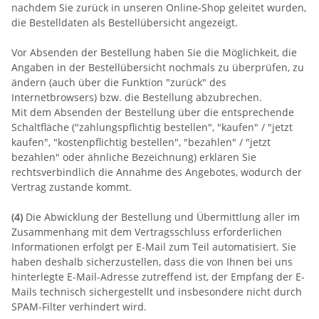
nachdem Sie zurück in unseren Online-Shop geleitet wurden,
die Bestelldaten als Bestellübersicht angezeigt.
Vor Absenden der Bestellung haben Sie die Möglichkeit, die
Angaben in der Bestellübersicht nochmals zu überprüfen, zu
ändern (auch über die Funktion "zurück" des
Internetbrowsers) bzw. die Bestellung abzubrechen.
Mit dem Absenden der Bestellung über die entsprechende
Schaltfläche ("zahlungspflichtig bestellen", "kaufen" / "jetzt
kaufen", "kostenpflichtig bestellen", "bezahlen" / "jetzt
bezahlen" oder ähnliche Bezeichnung) erklären Sie
rechtsverbindlich die Annahme des Angebotes, wodurch der
Vertrag zustande kommt.
(4)
Die Abwicklung der Bestellung und Übermittlung aller im
Zusammenhang mit dem Vertragsschluss erforderlichen
Informationen erfolgt per E-Mail zum Teil automatisiert. Sie
haben deshalb sicherzustellen, dass die von Ihnen bei uns
hinterlegte E-Mail-Adresse zutreffend ist, der Empfang der E-
Mails technisch sichergestellt und insbesondere nicht durch
SPAM-Filter verhindert wird.