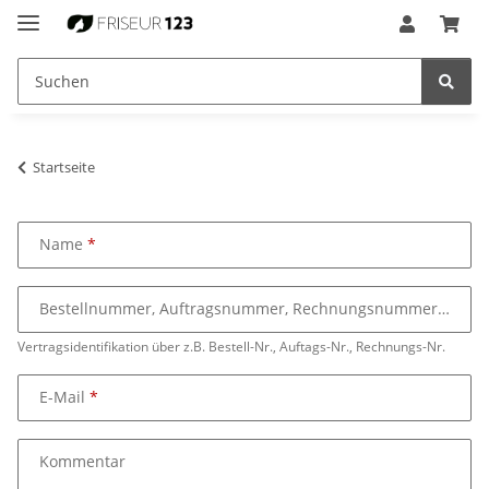
Startseite
Name
Bestellnummer, Auftragsnummer, Rechnungsnummer
Vertragsidentifikation über z.B. Bestell-Nr., Auftags-Nr., Rechnungs-Nr.
E-Mail
Kommentar