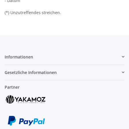
- Datum
(*) Unzutreffendes streichen.
Informationen
Gesetzliche Informationen
Partner