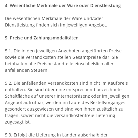
4. Wesentliche Merkmale der Ware oder Dienstleistung
Die wesentlichen Merkmale der Ware und/oder
Dienstleistung finden sich im jeweiligen Angebot.
5. Preise und Zahlungsmodalitäten
5.1. Die in den jeweiligen Angeboten angeführten Preise
sowie die Versandkosten stellen Gesamtpreise dar. Sie
beinhalten alle Preisbestandteile einschließlich aller
anfallenden Steuern.
5.2. Die anfallenden Versandkosten sind nicht im Kaufpreis
enthalten. Sie sind über eine entsprechend bezeichnete
Schaltfläche auf unserer Internetpräsenz oder im jeweiligen
Angebot aufrufbar, werden im Laufe des Bestellvorganges
gesondert ausgewiesen und sind von Ihnen zusätzlich zu
tragen, soweit nicht die versandkostenfreie Lieferung
zugesagt ist.
5.3. Erfolgt die Lieferung in Länder außerhalb der