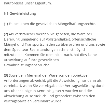
Kaufpreises unser Eigentum.
§ 5 Gewährleistung
(1)
Es bestehen die gesetzlichen Mängelhaftungsrechte.
(2)
Als Verbraucher werden Sie gebeten, die Ware bei
Lieferung umgehend auf Vollständigkeit, offensichtliche
Mängel und Transportschäden zu überprüfen und uns sowie
dem Spediteur Beanstandungen schnellstmöglich
mitzuteilen. Kommen Sie dem nicht nach, hat dies keine
Auswirkung auf Ihre gesetzlichen
Gewährleistungsansprüche.
(3)
Soweit ein Merkmal der Ware von den objektiven
Anforderungen abweicht, gilt die Abweichung nur dann als
vereinbart, wenn Sie vor Abgabe der Vertragserklärung durch
uns über selbige in Kenntnis gesetzt wurden und die
Abweichung ausdrücklich und gesondert zwischen den
Vertragsparteien vereinbart wurde.