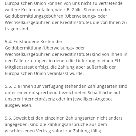
Europäischen Union können von uns nicht zu vertretende
weitere Kosten anfallen, wie z.B. Zölle, Steuern oder
Geldübermittlungsgebühren (Überweisungs- oder
Wechselkursgebühren der Kreditinstitute), die von Ihnen zu
tragen sind.
5.4.
Entstandene Kosten der
Geldübermittlung
(Überweisungs- oder
Wechselkursgebühren der Kreditinstitute)
sind von Ihnen in
den Fällen zu tragen, in denen die Lieferung in einen EU-
Mitgliedsstaat erfolgt, die Zahlung aber außerhalb der
Europäischen Union veranlasst wurde.
5.5. Die Ihnen zur Verfügung stehenden Zahlungsarten
sind
unter einer entsprechend bezeichneten Schaltfläche auf
unserer Internetpräsenz oder im jeweiligen Angebot
ausgewiesen.
5.6. Soweit bei den einzelnen Zahlungsarten nicht anders
angegeben, sind die Zahlungsansprüche aus dem
geschlossenen Vertrag sofort zur Zahlung fällig.