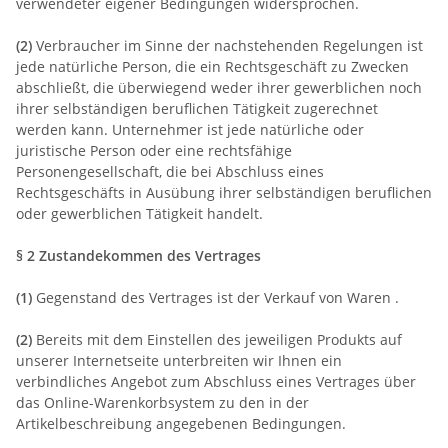
verwendeter eigener Bedingungen widersprochen.
(2)
Verbraucher im Sinne der nachstehenden Regelungen ist
jede natürliche Person, die ein Rechtsgeschäft zu Zwecken
abschließt, die überwiegend weder ihrer gewerblichen noch
ihrer selbständigen beruflichen Tätigkeit zugerechnet
werden kann. Unternehmer ist jede natürliche oder
juristische Person oder eine rechtsfähige
Personengesellschaft, die bei Abschluss eines
Rechtsgeschäfts in Ausübung ihrer selbständigen beruflichen
oder gewerblichen Tätigkeit handelt.
§ 2 Zustandekommen des Vertrages
(1)
Gegenstand des Vertrages ist der Verkauf von Waren
.
(2)
Bereits mit dem Einstellen des jeweiligen Produkts auf
unserer Internetseite unterbreiten wir Ihnen ein
verbindliches Angebot zum Abschluss eines Vertrages über
das Online-Warenkorbsystem zu den in der
Artikelbeschreibung angegebenen Bedingungen.