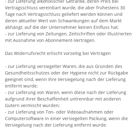
- zur Lieferung alkoholischer Getränke, deren Preis bei
Vertragsschluss vereinbart wurde, die aber frühestens 30
Tage nach Vertragsschluss geliefert werden können und
deren aktueller Wert von Schwankungen auf dem Markt
abhängt, auf die der Unternehmer keinen Einfluss hat;
- zur Lieferung von Zeitungen, Zeitschriften oder Illustrierten
mit Ausnahme von Abonnement-Verträgen.
Das Widerrufsrecht erlischt vorzeitig bei Verträgen
- zur Lieferung versiegelter Waren, die aus Gründen des
Gesundheitsschutzes oder der Hygiene nicht zur Rückgabe
geeignet sind, wenn ihre Versiegelung nach der Lieferung
entfernt wurde;
- zur Lieferung von Waren, wenn diese nach der Lieferung
aufgrund ihrer Beschaffenheit untrennbar mit anderen
Gütern vermischt wurden;
- zur Lieferung von Ton- oder Videoaufnahmen oder
Computersoftware in einer versiegelten Packung, wenn die
Versiegelung nach der Lieferung entfernt wurde.