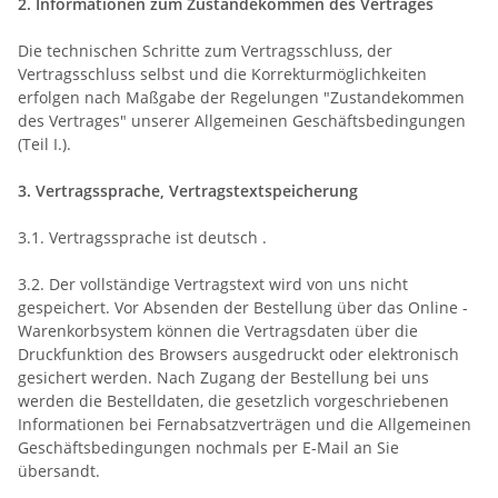
2. Informationen zum Zustandekommen des Vertrages
Die technischen Schritte zum Vertragsschluss, der
Vertragsschluss selbst und die Korrekturmöglichkeiten
erfolgen nach Maßgabe der Regelungen "Zustandekommen
des Vertrages" unserer Allgemeinen Geschäftsbedingungen
(Teil I.).
3. Vertragssprache, Vertragstextspeicherung
3.1. Vertragssprache ist deutsch
.
3.2. Der vollständige Vertragstext wird von uns nicht
gespeichert. Vor Absenden der Bestellung
über das Online -
Warenkorbsystem
können die Vertragsdaten über die
Druckfunktion des Browsers ausgedruckt oder elektronisch
gesichert werden. Nach Zugang der Bestellung bei uns
werden die Bestelldaten, die gesetzlich vorgeschriebenen
Informationen bei Fernabsatzverträgen und die Allgemeinen
Geschäftsbedingungen nochmals per E-Mail an Sie
übersandt.