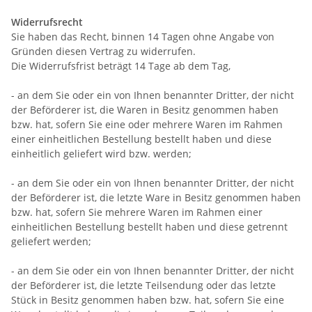
Widerrufsrecht
Sie haben das Recht, binnen 14 Tagen ohne Angabe von
Gründen diesen Vertrag zu widerrufen.
Die Widerrufsfrist beträgt 14 Tage ab dem Tag,
- an dem Sie oder ein von Ihnen benannter Dritter, der nicht
der Beförderer ist, die Waren in Besitz genommen haben
bzw. hat, sofern Sie eine oder mehrere Waren im Rahmen
einer einheitlichen Bestellung bestellt haben und diese
einheitlich geliefert wird bzw. werden
;
- an dem Sie oder ein von Ihnen benannter Dritter, der nicht
der Beförderer ist, die letzte Ware in Besitz genommen haben
bzw. hat, sofern Sie mehrere Waren im Rahmen einer
einheitlichen Bestellung bestellt haben und diese getrennt
geliefert werden
;
- an dem Sie oder ein von Ihnen benannter Dritter, der nicht
der Beförderer ist, die letzte Teilsendung oder das letzte
Stück in Besitz genommen haben bzw. hat, sofern Sie eine