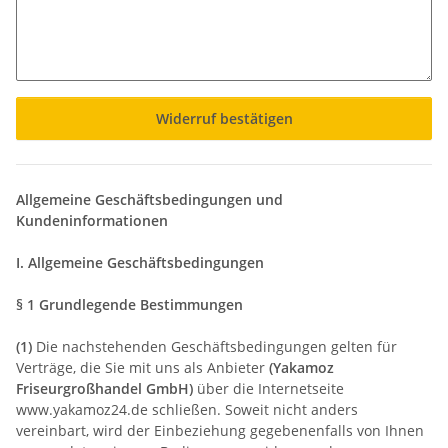
Widerruf bestätigen
Allgemeine Geschäftsbedingungen und
Kundeninformationen
I. Allgemeine Geschäftsbedingungen
§ 1 Grundlegende Bestimmungen
(1)
Die nachstehenden Geschäftsbedingungen gelten für
Verträge, die Sie mit uns als Anbieter
(
Yakamoz
Friseurgroßhandel GmbH
)
über die Internetseite
www.yakamoz24.de schließen. Soweit nicht anders
vereinbart, wird der Einbeziehung gegebenenfalls von Ihnen