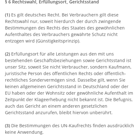
§ 6 Rechtswahl, Erfüllungsort, Gerichtsstand
(1)
Es gilt deutsches Recht. Bei Verbrauchern gilt diese
Rechtswahl nur, soweit hierdurch der durch zwingende
Bestimmungen des Rechts des Staates des gewöhnlichen
Aufenthaltes des Verbrauchers gewährte Schutz nicht
entzogen wird (Günstigkeitsprinzip).
(2)
Erfüllungsort für alle Leistungen aus den mit uns
bestehenden Geschäftsbeziehungen sowie Gerichtsstand ist
unser Sitz, soweit Sie nicht Verbraucher, sondern Kaufmann,
juristische Person des öffentlichen Rechts oder öffentlich-
rechtliches Sondervermögen sind. Dasselbe gilt, wenn Sie
keinen allgemeinen Gerichtsstand in Deutschland oder der
EU haben oder der Wohnsitz oder gewöhnliche Aufenthalt im
Zeitpunkt der Klageerhebung nicht bekannt ist. Die Befugnis,
auch das Gericht an einem anderen gesetzlichen
Gerichtsstand anzurufen, bleibt hiervon unberührt.
(3)
Die Bestimmungen des UN-Kaufrechts finden ausdrücklich
keine Anwendung.