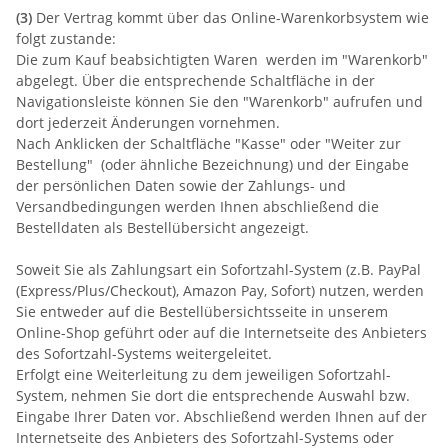
(3)
Der Vertrag kommt über das Online-Warenkorbsystem wie
folgt zustande:
Die zum Kauf beabsichtigten Waren werden im "Warenkorb"
abgelegt. Über die entsprechende Schaltfläche in der
Navigationsleiste können Sie den "Warenkorb" aufrufen und
dort jederzeit Änderungen vornehmen.
Nach Anklicken der Schaltfläche "Kasse" oder "Weiter zur
Bestellung"
(oder ähnliche Bezeichnung)
und der Eingabe
der persönlichen Daten sowie der Zahlungs- und
Versandbedingungen werden Ihnen abschließend die
Bestelldaten als Bestellübersicht angezeigt.
Soweit Sie als Zahlungsart ein Sofortzahl-System (z.B. PayPal
(Express/Plus/Checkout), Amazon Pay, Sofort) nutzen, werden
Sie entweder auf die Bestellübersichtsseite in unserem
Online-Shop geführt oder auf die Internetseite des Anbieters
des Sofortzahl-Systems weitergeleitet.
Erfolgt eine Weiterleitung zu dem jeweiligen Sofortzahl-
System, nehmen Sie dort die entsprechende Auswahl bzw.
Eingabe Ihrer Daten vor. Abschließend werden Ihnen auf der
Internetseite des Anbieters des Sofortzahl-Systems oder