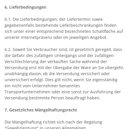
6. Lieferbedingungen
6.1. Die Lieferbedingungen, der Liefertermin sowie
gegebenenfalls bestehende Lieferbeschränkungen finden
sich unter einer entsprechend bezeichneten Schaltfläche auf
unserer Internetpräsenz oder im jeweiligen Angebot.
6.2. Soweit Sie Verbraucher sind, ist gesetzlich geregelt, dass
die Gefahr des zufälligen Untergangs und der zufälligen
Verschlechterung der verkauften Sache während der
Versendung erst mit der Übergabe der Ware an Sie übergeht,
unabhängig davon, ob die Versendung versichert oder
unversichert erfolgt. Dies gilt nicht, wenn Sie eigenständig
ein nicht vom Unternehmer benanntes
Transportunternehmen oder eine sonst zur Ausführung der
Versendung bestimmte Person beauftragt haben.
7. Gesetzliches Mängelhaftungsrecht
Die Mängelhaftung richtet sich nach der Regelung
"Gewährleistung" in unseren Allgemeinen