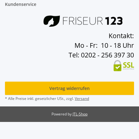
Kundenservice
Kontakt:
Mo - Fr: 10 - 18 Uhr
Tel: 0202 - 256 397 30
Vertrag widerrufen
* Alle Preise inkl. gesetzlicher USt., zzgl.
Versand
Powered by
JTL-Shop