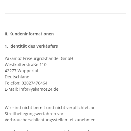
II. Kundeninformationen
1. Identität des Verkäufers
Yakamoz Friseurgroßhandel GmbH
Westkotterstraße 110
42277 Wuppertal
Deutschland
Telefon: 02027476464
E-Mail: info@yakamoz24.de
Wir sind nicht bereit und nicht verpflichtet, an
Streitbeilegungsverfahren vor
Verbraucherschlichtungsstellen teilzunehmen.