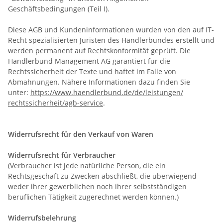
Geschäftsbedingungen (Teil I).
Diese AGB und Kundeninformationen wurden von den auf IT-
Recht spezialisierten Juristen des Händlerbundes erstellt und
werden permanent auf Rechtskonformität geprüft. Die
Händlerbund Management AG garantiert für die
Rechtssicherheit der Texte und haftet im Falle von
Abmahnungen. Nähere Informationen dazu finden Sie
unter:
https://www.haendlerbund.de/
de/leistungen/
rechtssicherheit/agb-service
.
Widerrufsrecht für den Verkauf von Waren
Widerrufsrecht für Verbraucher
(Verbraucher ist jede natürliche Person, die ein
Rechtsgeschäft zu Zwecken abschließt, die überwiegend
weder ihrer gewerblichen noch ihrer selbstständigen
beruflichen Tätigkeit zugerechnet werden können.)
Widerrufsbelehrung