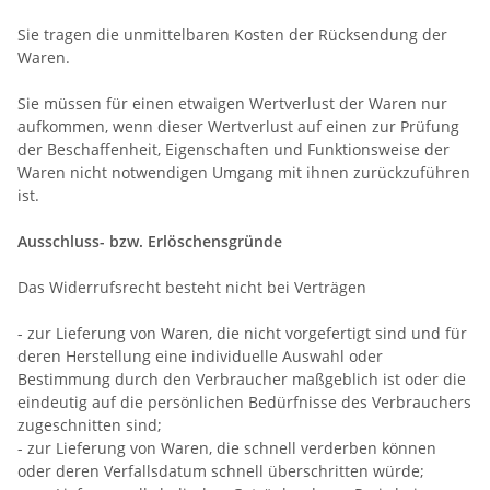
Sie tragen die unmittelbaren Kosten der Rücksendung der
Waren.
Sie müssen für einen etwaigen Wertverlust der Waren nur
aufkommen, wenn dieser Wertverlust auf einen zur Prüfung
der Beschaffenheit, Eigenschaften und Funktionsweise der
Waren nicht notwendigen Umgang mit ihnen zurückzuführen
ist.
Ausschluss- bzw. Erlöschensgründe
Das Widerrufsrecht besteht nicht bei Verträgen
- zur Lieferung von Waren, die nicht vorgefertigt sind und für
deren Herstellung eine individuelle Auswahl oder
Bestimmung durch den Verbraucher maßgeblich ist oder die
eindeutig auf die persönlichen Bedürfnisse des Verbrauchers
zugeschnitten sind;
- zur Lieferung von Waren, die schnell verderben können
oder deren Verfallsdatum schnell überschritten würde;