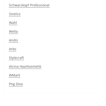
Schwarzkopf Professional
Sinelco
Wahl
Wella
Andis
Arko
Stylecraft
Alcina Haarkosmetik
WMark
Png Diva