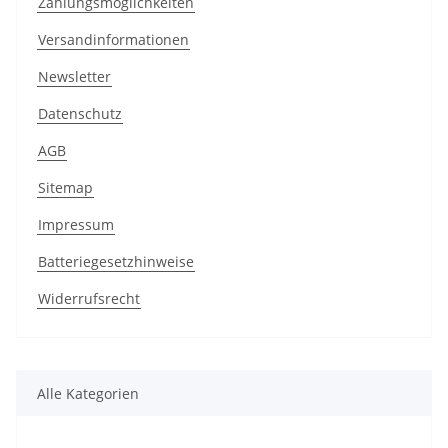
Zahlungsmöglichkeiten
Versandinformationen
Newsletter
Datenschutz
AGB
Sitemap
Impressum
Batteriegesetzhinweise
Widerrufsrecht
Alle Kategorien