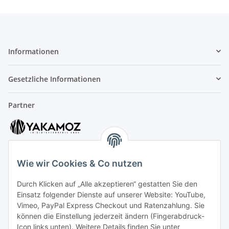
Informationen
Gesetzliche Informationen
Partner
Wie wir Cookies & Co nutzen
Durch Klicken auf „Alle akzeptieren“ gestatten Sie den
Kundenservice
Einsatz folgender Dienste auf unserer Website: YouTube,
Vimeo, PayPal Express Checkout und Ratenzahlung. Sie
können die Einstellung jederzeit ändern (Fingerabdruck-
Icon links unten). Weitere Details finden Sie unter