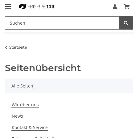
Startseite
Seitenübersicht
Alle Seiten
Wir über uns
News
Kontakt & Service