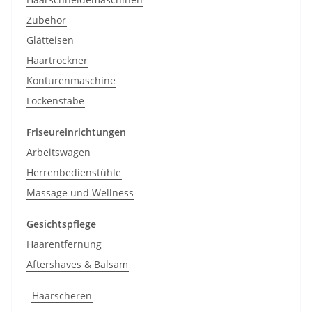
Zubehör
Glätteisen
Haartrockner
Konturenmaschine
Lockenstäbe
Friseureinrichtungen
Arbeitswagen
Herrenbedienstühle
Massage und Wellness
Gesichtspflege
Haarentfernung
Aftershaves & Balsam
Haarscheren