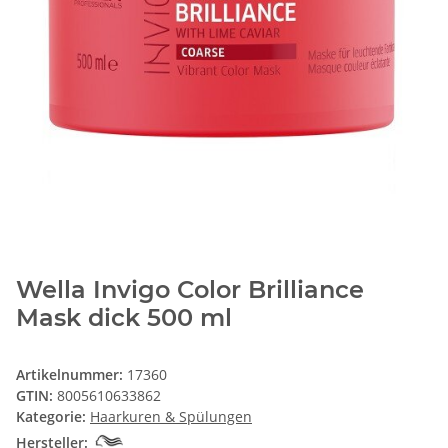
Wella Invigo Color Brilliance
Mask dick 500 ml
Artikelnummer:
17360
GTIN:
8005610633862
Kategorie:
Haarkuren & Spülungen
Hersteller: