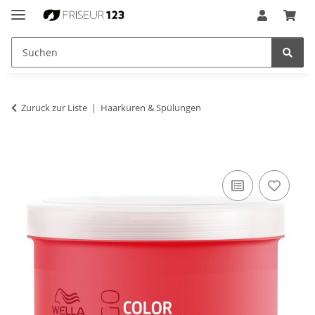
Zurück zur Liste
Haarkuren & Spülungen