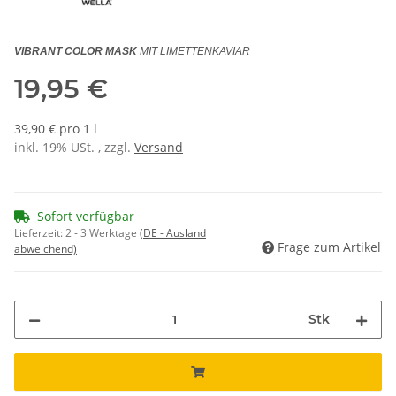
VIBRANT COLOR MASK
MIT LIMETTENKAVIAR
19,95 €
39,90 € pro 1 l
inkl. 19% USt. , zzgl.
Versand
Sofort verfügbar
Lieferzeit:
2 - 3 Werktage
(DE - Ausland
Frage zum Artikel
abweichend)
Stk