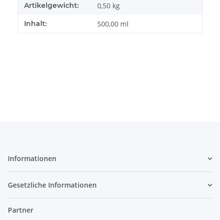
Artikelgewicht:
0,50
kg
Inhalt:
500,00 ml
Informationen
Gesetzliche Informationen
Partner