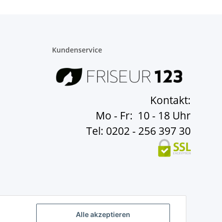
Kundenservice
Kontakt:
Mo - Fr: 10 - 18 Uhr
Tel: 0202 - 256 397 30
Alle akzeptieren