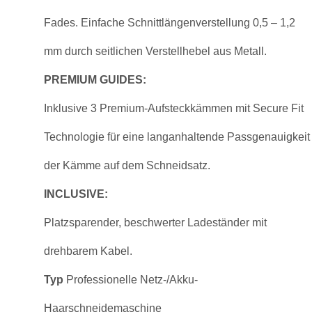
Fades. Einfache Schnittlängenverstellung 0,5 – 1,2
mm durch seitlichen Verstellhebel aus Metall.
PREMIUM GUIDES:
Inklusive 3 Premium-Aufsteckkämmen mit Secure Fit
Technologie für eine langanhaltende Passgenauigkeit
der Kämme auf dem Schneidsatz.
INCLUSIVE:
Platzsparender, beschwerter Ladeständer mit
drehbarem Kabel.
Typ
Professionelle Netz-/Akku-
Haarschneidemaschine