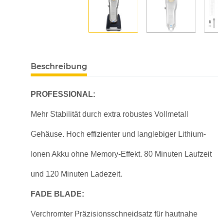
Beschreibung
PROFESSIONAL:
Mehr Stabilität durch extra robustes Vollmetall
Gehäuse. Hoch effizienter und langlebiger Lithium-
Ionen Akku ohne Memory-Effekt. 80 Minuten Laufzeit
und 120 Minuten Ladezeit.
FADE BLADE:
Verchromter Präzisionsschneidsatz für hautnahe