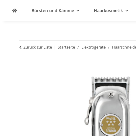
Bürsten und Kämme
Haarkosmetik
Zurück zur Liste
Startseite
Elektrogeräte
Haarschneid