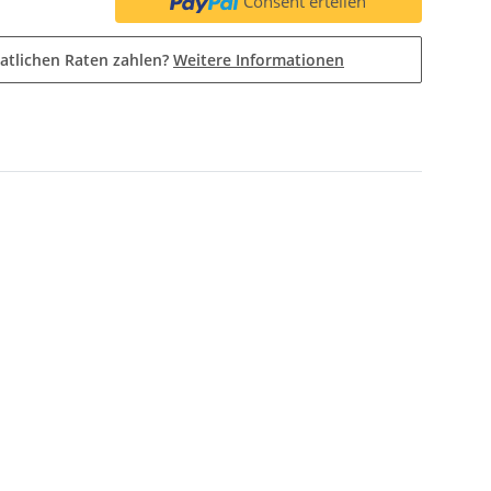
Consent erteilen
atlichen Raten zahlen?
Weitere Informationen