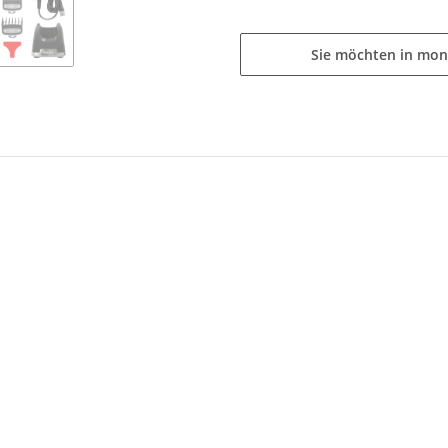
Sie möchten in mon