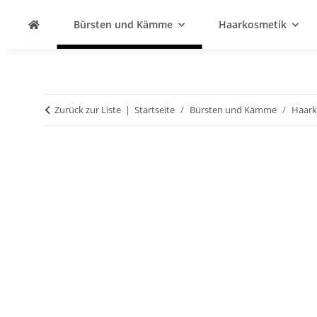
Bürsten und Kämme
Haarkosmetik
Zurück zur Liste
Startseite
Bürsten und Kämme
Haar