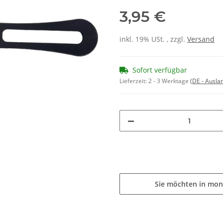
3,95 €
inkl. 19% USt. , zzgl.
Versand
Sofort verfügbar
Lieferzeit:
2 - 3 Werktage
(DE - Ausla
Sie möchten in mon