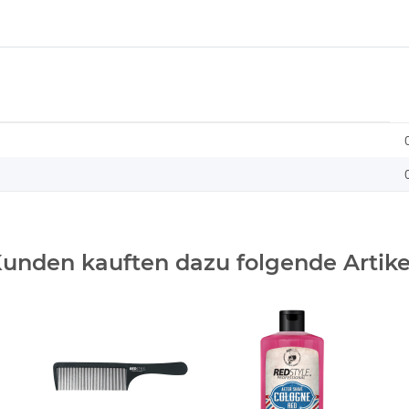
unden kauften dazu folgende Artike