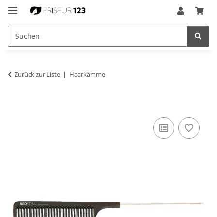
Zurück zur Liste
Haarkämme