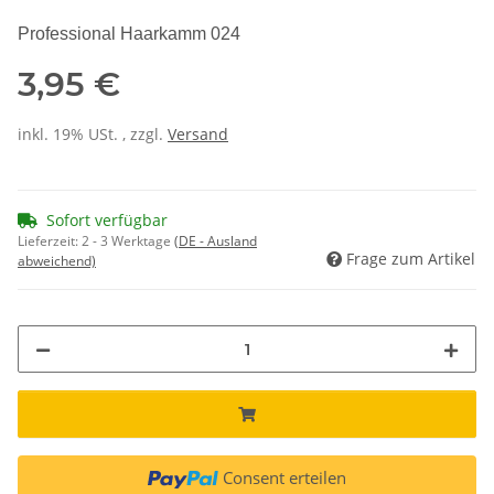
Professional Haarkamm 024
3,95 €
inkl. 19% USt. , zzgl.
Versand
Sofort verfügbar
Lieferzeit:
2 - 3 Werktage
(DE - Ausland
Frage zum Artikel
abweichend)
Consent erteilen