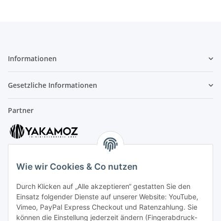
Informationen
Gesetzliche Informationen
Partner
Wie wir Cookies & Co nutzen
Durch Klicken auf „Alle akzeptieren“ gestatten Sie den
Kundenservice
Einsatz folgender Dienste auf unserer Website: YouTube,
Vimeo, PayPal Express Checkout und Ratenzahlung. Sie
können die Einstellung jederzeit ändern (Fingerabdruck-