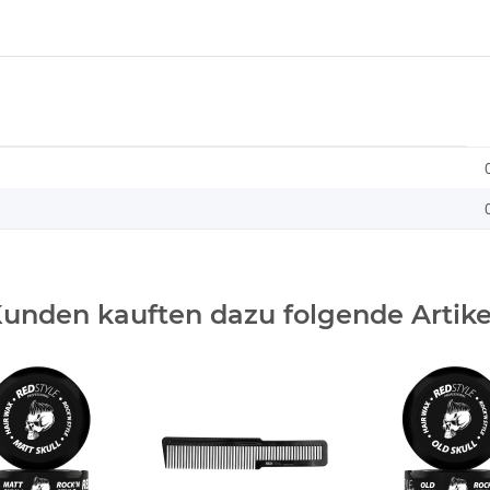
unden kauften dazu folgende Artike