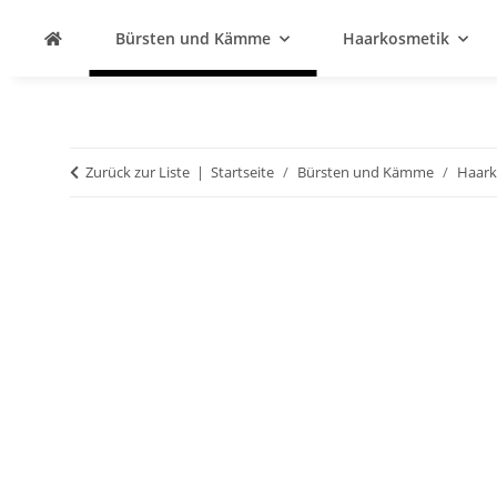
Bürsten und Kämme
Haarkosmetik
Zurück zur Liste
Startseite
Bürsten und Kämme
Haar