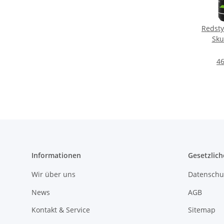
Redsty
Sku
46
Informationen
Gesetzlich
Wir über uns
Datenschu
News
AGB
Kontakt & Service
Sitemap