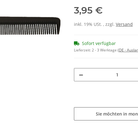
3,95 €
inkl. 19% USt. , zzgl.
Versand
Sofort verfügbar
Lieferzeit:
2 - 3 Werktage
(DE - Ausla
Sie möchten in mon