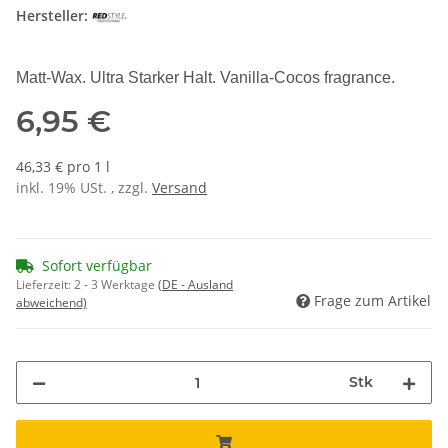
Hersteller:
Matt-Wax. Ultra Starker Halt. Vanilla-Cocos fragrance.
6,95 €
46,33 € pro 1 l
inkl. 19% USt. , zzgl.
Versand
Sofort verfügbar
Lieferzeit:
2 - 3 Werktage
(DE - Ausland
Frage zum Artikel
abweichend)
Stk