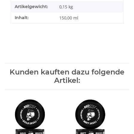
Artikelgewicht:
0,15
kg
Inhalt:
150,00 ml
Kunden kauften dazu folgende
Artikel: