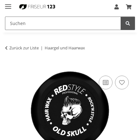
Zurück zur Liste
Haargel und Haarwax