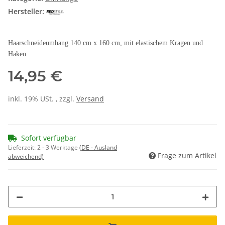
Hersteller:
Haarschneideumhang 140 cm x 160 cm, mit elastischem Kragen und
Haken
14,95 €
inkl. 19% USt. , zzgl.
Versand
Sofort verfügbar
Lieferzeit:
2 - 3 Werktage
(DE - Ausland
Frage zum Artikel
abweichend)