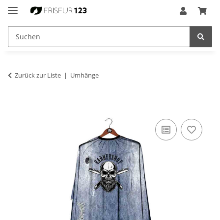
Zurück zur Liste
Umhänge