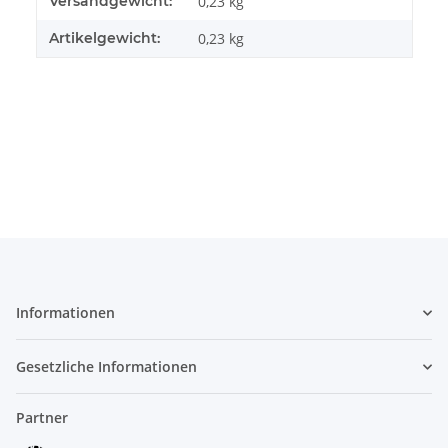
Versandgewicht:
0,23 kg
Artikelgewicht:
0,23
kg
Informationen
Gesetzliche Informationen
Partner