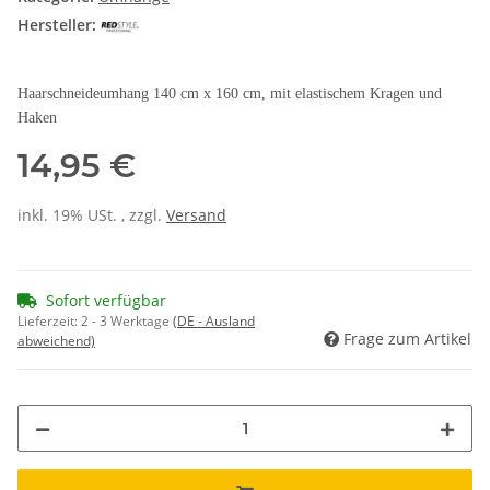
Hersteller:
Haarschneideumhang 140 cm x 160 cm, mit elastischem Kragen und
Haken
14,95 €
inkl. 19% USt. , zzgl.
Versand
Sofort verfügbar
Lieferzeit:
2 - 3 Werktage
(DE - Ausland
Frage zum Artikel
abweichend)