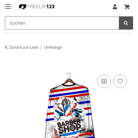
Zurück zur Liste
Umhänge