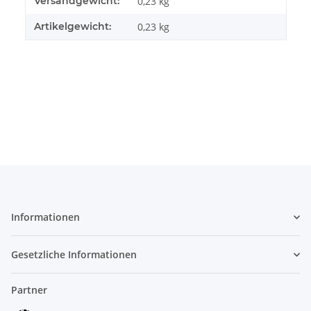
Versandgewicht:
0,23 kg
Artikelgewicht:
0,23
kg
Informationen
Gesetzliche Informationen
Partner