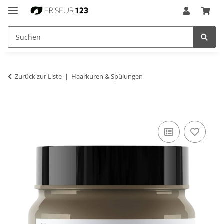
Zurück zur Liste
Haarkuren & Spülungen