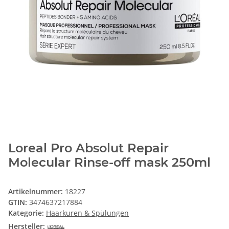
Loreal Pro Absolut Repair
Molecular Rinse-off mask 250ml
Artikelnummer:
18227
GTIN:
3474637217884
Kategorie:
Haarkuren & Spülungen
Hersteller: