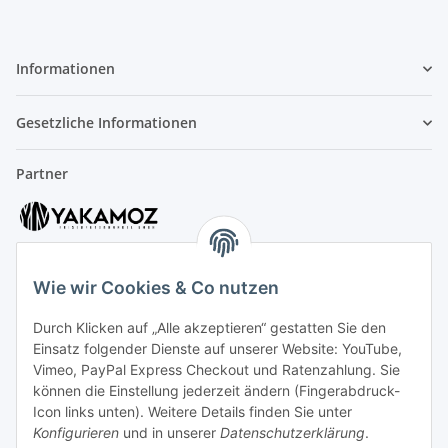
Informationen
Gesetzliche Informationen
Partner
Wie wir Cookies & Co nutzen
Durch Klicken auf „Alle akzeptieren“ gestatten Sie den
Kundenservice
Einsatz folgender Dienste auf unserer Website: YouTube,
Vimeo, PayPal Express Checkout und Ratenzahlung. Sie
können die Einstellung jederzeit ändern (Fingerabdruck-
Icon links unten). Weitere Details finden Sie unter
Kontakt:
Konfigurieren
und in unserer
Datenschutzerklärung
.