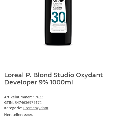
Loreal P. Blond Studio Oxydant
Developer 9% 1000ml
Artikelnummer:
17623
GTIN:
3474636979172
Kategorie:
Cremeoxydant
Hersteller: