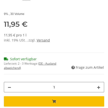
9% , 30 Volume
11,95 €
11,95 € pro 1 l
inkl. 19% USt. , zzgl.
Versand
Sofort verfügbar
Lieferzeit:
2 - 3 Werktage
(DE - Ausland
Frage zum Artikel
abweichend)