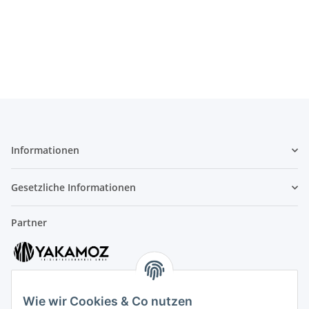
Informationen
Gesetzliche Informationen
Partner
Wie wir Cookies & Co nutzen