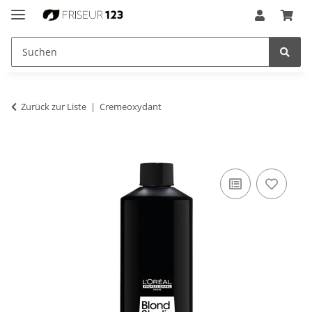
Zurück zur Liste
Cremeoxydant