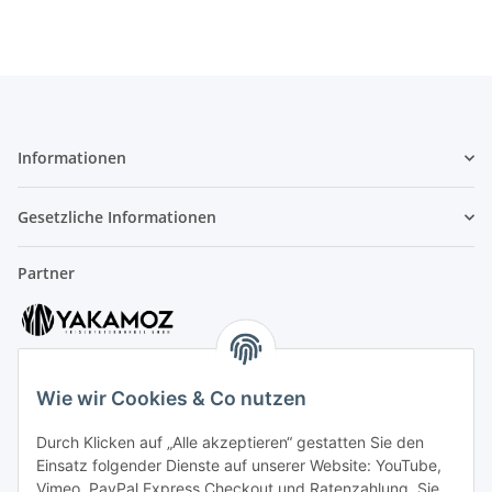
Informationen
Gesetzliche Informationen
Partner
Wie wir Cookies & Co nutzen
Durch Klicken auf „Alle akzeptieren“ gestatten Sie den
Kundenservice
Einsatz folgender Dienste auf unserer Website: YouTube,
Vimeo, PayPal Express Checkout und Ratenzahlung. Sie