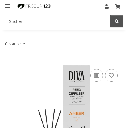
Startseite